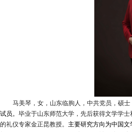
马美琴，女，山东临朐人，中共党员
，
硕士
试员
。
毕业于山东师范大学
，
先后获得
文学学士
的礼仪专家金正昆教授。
主要研究方向为中国文