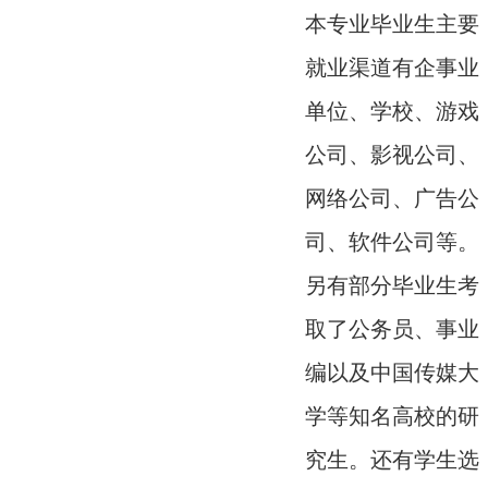
本专业毕业生主要
就业渠道有企事业
单位、学校、游戏
公司、影视公司、
网络公司、广告公
司、软件公司等。
另有部分毕业生考
取了公务员、事业
编以及中国传媒大
学等知名高校的研
究生。还有学生选