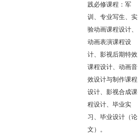
践必修课程：军
训、专业写生、实
验动画课程设计、
动画表演课程设
计、影视后期特效
课程设计、动画音
效设计与制作课程
设计、影视合成课
程设计、毕业实
习、毕业设计（论
文）。