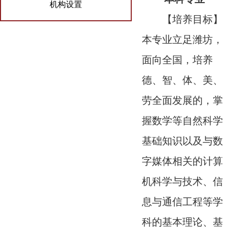
机构设置
【培养目标】
本专业立足潍坊，
面向全国，培养
德、智、体、美、
劳全面发展的，掌
握数学等自然科学
基础知识以及与数
字媒体相关的计算
机科学与技术、信
息与通信工程等学
科的基本理论、基