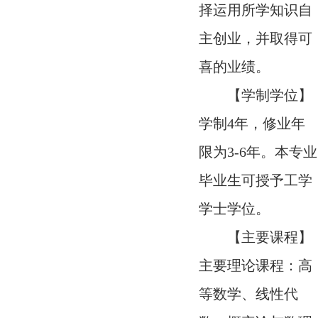
择运用所学知识自
主创业，并取得可
喜的业绩。
【学制学位】
学制4年，修业年
限为3-6年。本专业
毕业生可授予工学
学士学位。
【主要课程】
主要理论课程：高
等数学、线性代