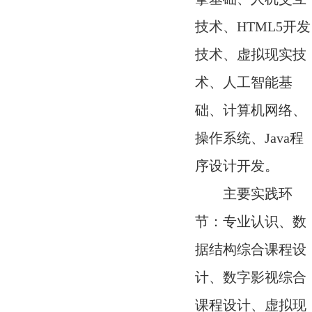
技术、HTML5开发
技术、虚拟现实技
术、人工智能基
础、计算机网络、
操作系统、Java程
序设计开发。
主要实践环
节：专业认识、数
据结构综合课程设
计、数字影视综合
课程设计、虚拟现