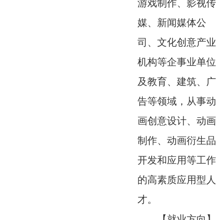
游戏制作、影视传
媒、新闻媒体公
司、文化创意产业
机构等企事业单位
及教育、建筑、广
告等领域，从事动
画创意设计、动画
制作、动画衍生品
开发和应用等工作
的高素质应用型人
才。
【就业方向】