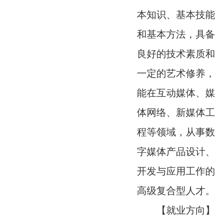
本知识、基本技能
和基本方法，具备
良好的技术素质和
一定的艺术修养，
能在互动媒体、媒
体网络、新媒体工
程等领域，从事数
字媒体产品设计、
开发与应用工作的
高级复合型人才。
【就业方向】