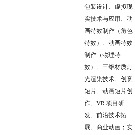
包装设计、虚拟现
实技术与应用、动
画特效制作（角色
特效）、动画特效
制作（物理特
效）、三维材质灯
光渲染技术、创意
短片、动画短片创
作、VR 项目研
发、前沿技术拓
展、商业动画；实