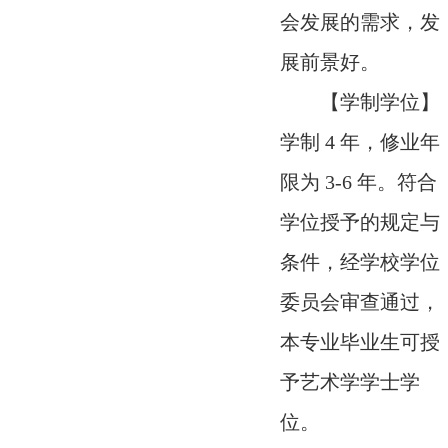
会发展的需求，发
展前景好。
【学制学位】
学制 4 年，修业年
限为 3-6 年。符合
学位授予的规定与
条件，经学校学位
委员会审查通过，
本专业毕业生可授
予艺术学学士学
位。