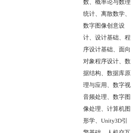
数、概率论与数理
统计、离散数学、
数字图像创意设
计、设计基础、程
序设计基础、面向
对象程序设计、数
据结构、数据库原
理与应用、数字视
音频处理、数字图
像处理、计算机图
形学、Unity3D引
擎基础、人机交互