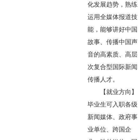
化发展趋势，熟练
运用全媒体报道技
能，能够讲好中国
故事、传播中国声
音的高素质、高层
次复合型国际新闻
传播人才。
【就业方向】
毕业生可入职各级
新闻媒体、政府事
业单位、跨国企