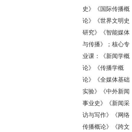
史》《国际传播概
论》《世界文明史
研究》《智能媒体
与传播》；核心专
业课：《新闻学概
论》《传播学概
论》《全媒体基础
实验》《中外新闻
事业史》《新闻采
访与写作》《网络
传播概论》《跨文