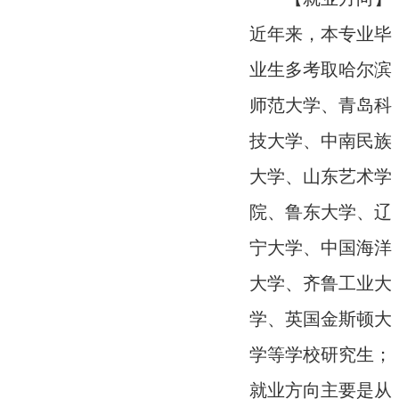
近年来，本专业毕
业生多考取哈尔滨
师范大学、青岛科
技大学、中南民族
大学、山东艺术学
院、鲁东大学、辽
宁大学、中国海洋
大学、齐鲁工业大
学、英国金斯顿大
学等学校研究生；
就业方向主要是从