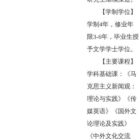
【学制学位】
学制4年，修业年
限3-6年，毕业生授
予文学学士学位。
【主要课程】
学科基础课：《马
克思主义新闻观：
理论与实践》《传
媒英语》《国外文
论理论及实践》
《中外文化交流