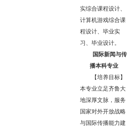
实综合课程设计、
计算机游戏综合课
程设计、毕业实
习、毕业设计。
国际新闻与传
播本科专业
【培养目标】
本专业立足齐鲁大
地深厚文脉，服务
国家对外开放战略
与国际传播能力建