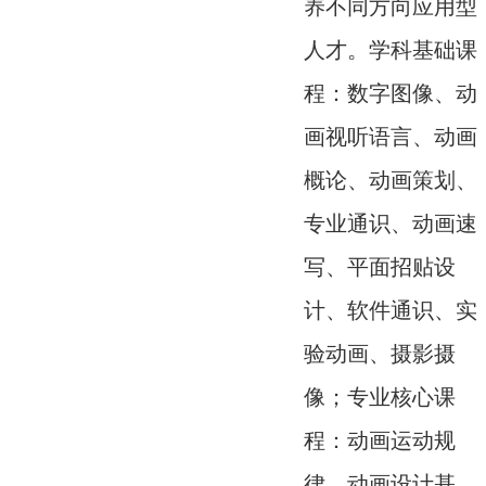
养不同方向应用型
人才。学科基础课
程：数字图像、动
画视听语言、动画
概论、动画策划、
专业通识、动画速
写、平面招贴设
计、软件通识、实
验动画、摄影摄
像；专业核心课
程：动画运动规
律、动画设计基