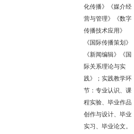
化传播》《媒介经
营与管理》《数字
传播技术应用》
《国际传播策划》
《新闻编辑》《国
际关系理论与实
践》；实践教学环
节：专业认识、课
程实验、毕业作品
创作与设计、毕业
实习、毕业论文。