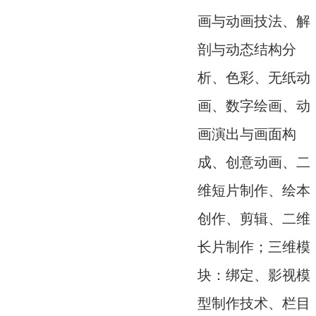
画与动画技法、解
剖与动态结构分
析、色彩、无纸动
画、数字绘画、动
画演出与画面构
成、创意动画、二
维短片制作、绘本
创作、剪辑、二维
长片制作；三维模
块：绑定、影视模
型制作技术、栏目