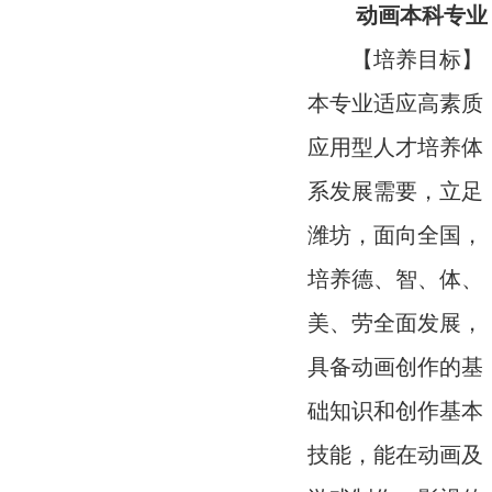
动画本科专业
【培养目标】
本专业适应高素质
应用型人才培养体
系发展需要，立足
潍坊，面向全国，
培养德、智、体、
美、劳全面发展，
具备动画创作的基
础知识和创作基本
技能，能在动画及