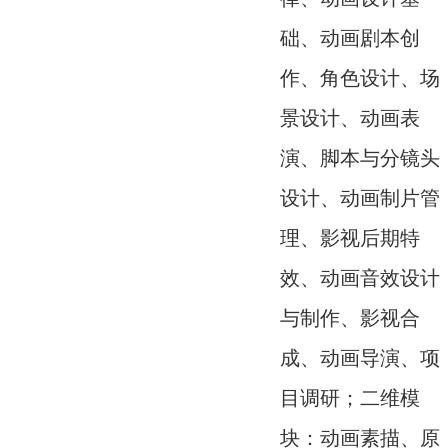
础、动画剧本创
作、角色设计、场
景设计、动画表
演、脚本与分镜头
设计、动画制片管
理、影视后期特
效、动画音效设计
与制作、影视合
成、动画导演、项
目调研；二维模
块：动画素描、原