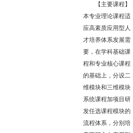
【主要课程】
本专业理论课程适
应高素质应用型人
才培养体系发展需
要，在学科基础课
程和专业核心课程
的基础上，分设二
维模块和三维模块
系统课程加项目研
发任选课程模块的
流程体系，分别培