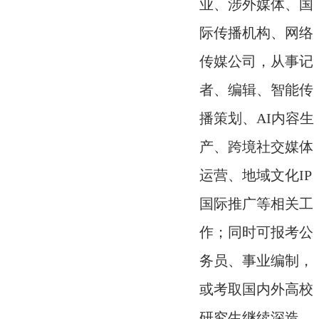
业、涉外媒体、国
际传播机构、网络
传媒公司，从事记
者、编辑、智能传
播策划、AI内容生
产、跨境社交媒体
运营、地域文化IP
国际推广等相关工
作；同时可报考公
务员、事业编制，
或考取国内外高校
研究生继续深造。