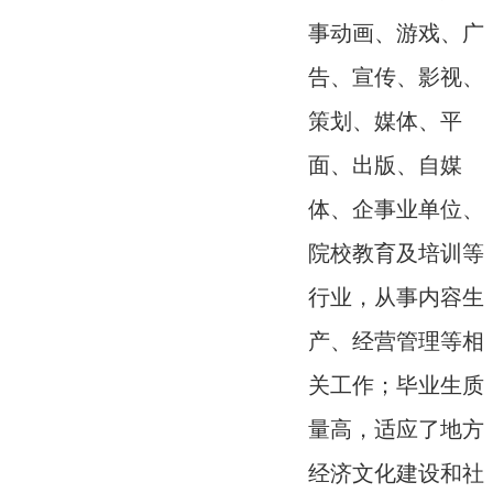
事动画、游戏、广
告、宣传、影视、
策划、媒体、平
面、出版、自媒
体、企事业单位、
院校教育及培训等
行业，从事内容生
产、经营管理等相
关工作；毕业生质
量高，适应了地方
经济文化建设和社