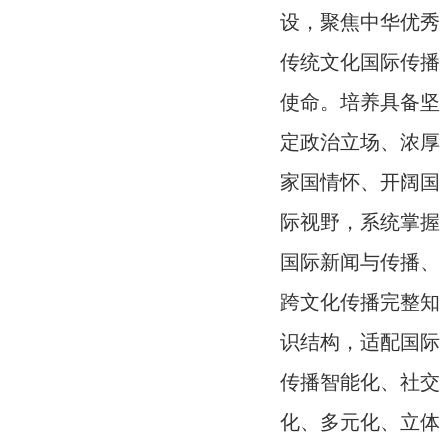
设，聚焦中华优秀
传统文化国际传播
使命。培养具备坚
定政治立场、浓厚
家国情怀、开阔国
际视野，系统掌握
国际新闻与传播、
跨文化传播完整知
识结构，适配国际
传播智能化、社交
化、多元化、立体