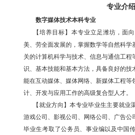
专业介
数字媒体技术本科专业
【培养目标】本专业立足潍坊，面向
美、劳全面发展的，掌握数学等自然科学
关的计算机科学与技术、信息与通信工程
识、基本技能和基本方法，具备良好的技
能在互动媒体、媒体网络、新媒体工程等
计、开发与应用工作的高级复合型人才。
【就业方向】本专业毕业生主要就业
游戏公司、影视公司、网络公司、广告公
毕业生考取了公务员、事业编以及中国