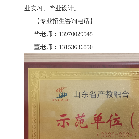
业实习、毕业设计。
【专业招生咨询电话】
华老师：
13970029545
董老师：
13153636850