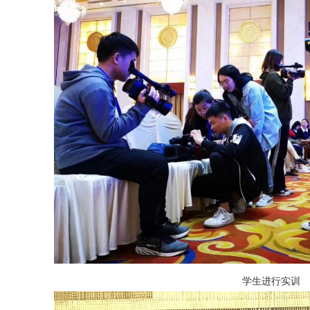
学生进行实训