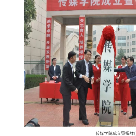
传媒学院成立暨揭牌