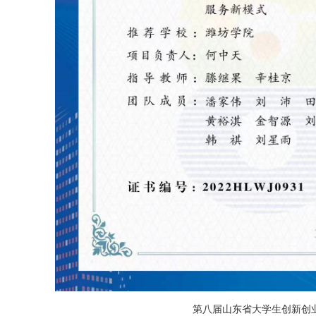
第八届山东省大学生创新创