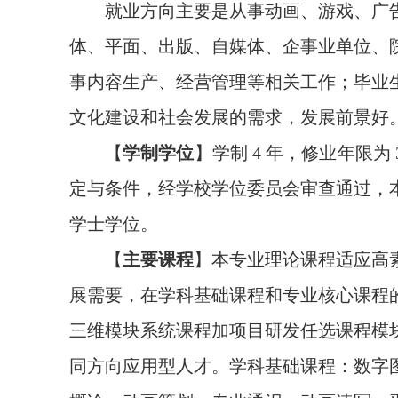
就业方向主要是从事动画、游戏、广
体、平面、出版、自媒体、企事业单位、
事内容生产、经营管理等相关工作；毕业
文化建设和社会发展的需求，发展前景好
【
学制学位
】学制 4 年，修业年限为
定与条件，经学校学位委员会审查通过，
学士学位。
【
主要课程
】本专业理论课程适应高
展需要，在学科基础课程和专业核心课程
三维模块系统课程加项目研发任选课程模
同方向应用型人才。学科基础课程：数字