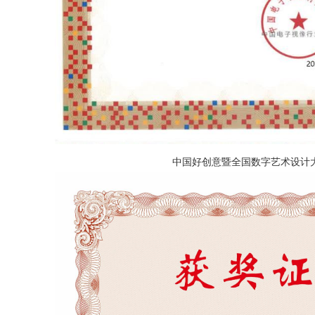
中国好创意暨全国数字艺术设计