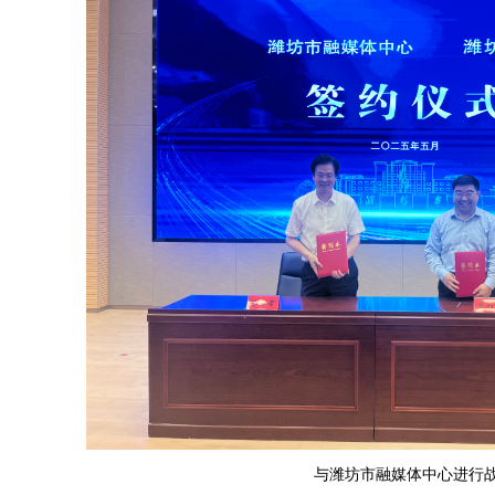
与潍坊市融媒体中心进行