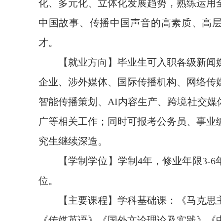
化、多元化、立体化发展趋势，熟练运用
中国故事、传播中国声音的高素质、高
才。
【就业方向】毕业生可入职各级新闻
企业、涉外媒体、国际传播机构、网络传
智能传播策划、AI内容生产、跨境社交媒
广等相关工作；同时可报考公务员、事业
究生继续深造。
【学制学位】学制4年，修业年限3-
位。
【主要课程】学科基础课：《马克思
《传媒英语》《国外文论理论及实践》《