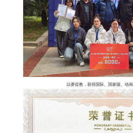
以赛促教，获得国际、国家级、动画