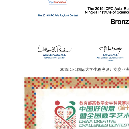
2019ICPC国际大学生程序设计竞赛亚