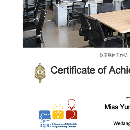
数字媒体工作坊