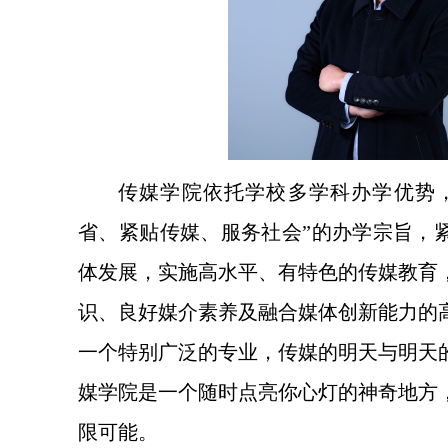
传媒学院依托学校多学科办学优势
省、紧贴传媒、服务社会”的办学宗旨，
体发展，实施高水平、有特色的传媒教育
识、良好媒介素养及融合媒体创新能力的
一个特别广泛的专业，传媒的明天与明天
媒学院是一个随时点亮你心灯的神奇地方
限可能。