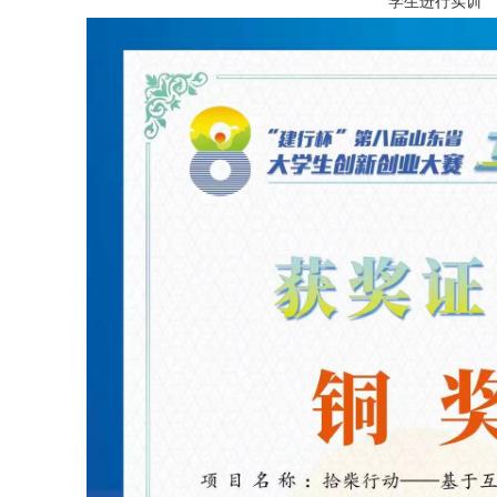
学生进行实训