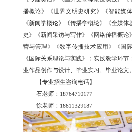
播概论》《世界文明史研究》《智能媒
《新闻学概论》《传播学概论》《全媒体
史》《新闻采访与写作》《网络传播概论
营与管理》《数字传播技术应用》《国
《国际关系理论与实践》；实践教学环节
业作品创作与设计、毕业实习、毕业论文
【专业招生咨询电话】
石老师：18764710177
徐老师：18811329187