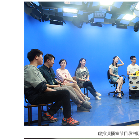
虚拟演播室节目录制