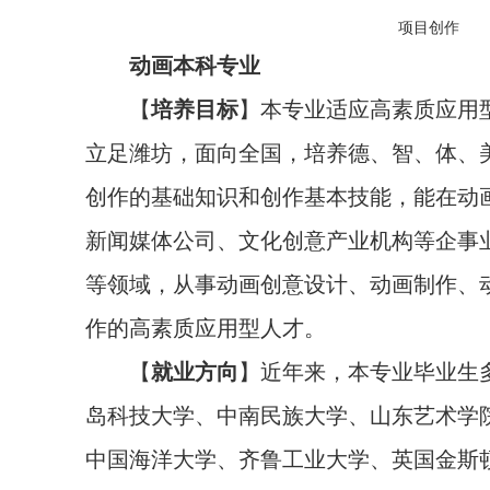
项目创作
动画本科专业
【
培养目标
】本专业适应高素质应用
立足潍坊，面向全国，培养德、智、体、
创作的基础知识和创作基本技能，能在动
新闻媒体公司、文化创意产业机构等企事
等领域，从事动画创意设计、动画制作、
作的高素质应用型人才。
【
就业方向
】近年来，本专业毕业生
岛科技大学、中南民族大学、山东艺术学
中国海洋大学、齐鲁工业大学、英国金斯