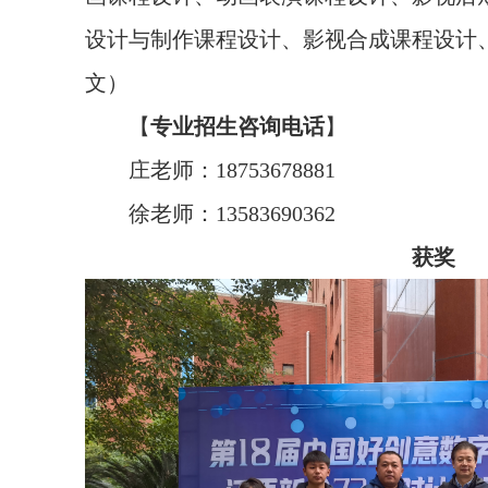
设计与制作课程设计、影视合成课程设计
文）
【
专业招生咨询电话
】
庄老师：18753678881
徐老师：13583690362
获奖