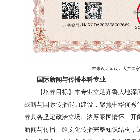
未来设计师设计大赛国家
国际新闻与传播本科专业
【培养目标】本专业立足齐鲁大地深
战略与国际传播能力建设，聚焦中华优秀
养具备坚定政治立场、浓厚家国情怀、开
新闻与传播、跨文化传播完整知识结构，