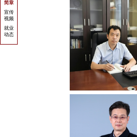
简章
宣传
视频
就业
动态