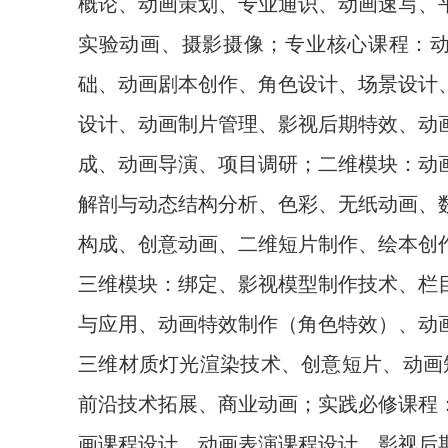
概论、动画策划、专业通识、动画速写、
实验动画、摄影摄像；专业核心课程：
础、动画剧本创作、角色设计、场景设计
设计、动画制片管理、影视后期特效、动
成、动画导演、项目调研；二维模块：动
解剖与动态结构分析、色彩、无纸动画、
构成、创意动画、二维短片制作、绘本创
三维模块：绑定、影视模型制作技术、栏
与应用、动画特效制作（角色特效）、动
三维材质灯光渲染技术、创意短片、动画短
前沿技术拓展、商业动画；实践必修课程
画课程设计、动画表演课程设计、影视后