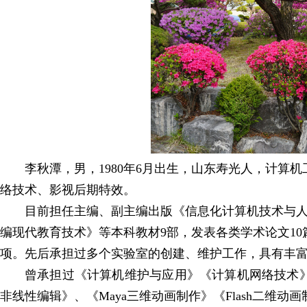
李秋潭，男，1980年6月出生，山东寿光人，计
络技术、影视后期特效。
目前担任主编、副主编出版《信息化计算机技术与人工智
编现代教育技术》等本科教材9部，发表各类学术论文1
项。先后承担过多个实验室的创建、维护工作，具有丰
曾承担过《计算机维护与应用》《计算机网络技术》《Photo
非线性编辑》、《Maya三维动画制作》《Flash二维