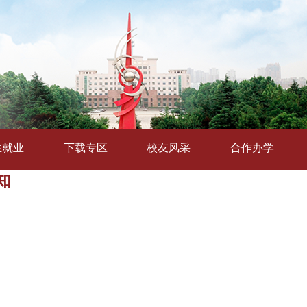
生就业
下载专区
校友风采
合作办学
知