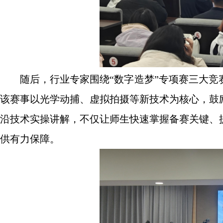
随后，行业专家围绕“数字造梦”专项赛三大
该赛事以光学动捕、虚拟拍摄等新技术为核心，鼓
沿技术实操讲解，不仅让师生快速掌握备赛关键、
供有力保障。