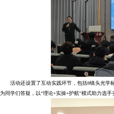
活动还设置了互动实践环节，包括8镜头光学
为同学们答疑，以“理论+实操+护航”模式助力选