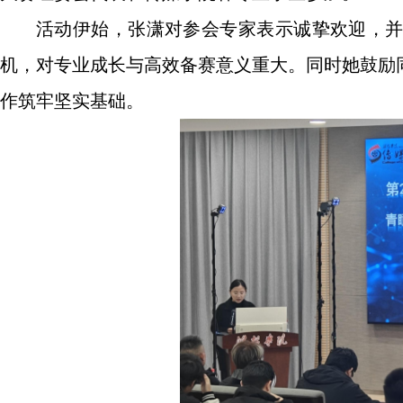
活动伊始，张潇对参会专家表示诚挚欢迎，
机，对专业成长与高效备赛意义重大。同时她鼓励
作筑牢坚实基础。