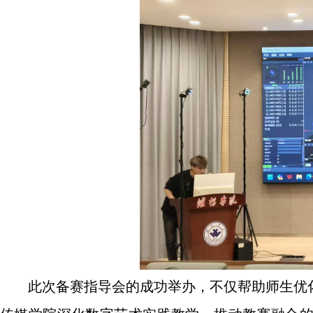
此次备赛指导会的成功举办，不仅帮助师生优