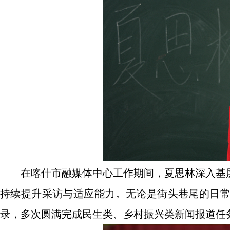
在喀什市融媒体中心工作期间，夏思林深入基
持续提升采访与适应能力。无论是街头巷尾的日
录，多次圆满完成民生类、乡村振兴类新闻报道任