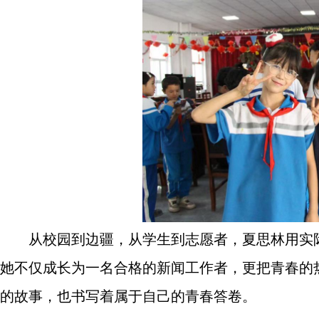
从校园到边疆，从学生到志愿者，夏思林用实
她不仅成长为一名合格的新闻工作者，更把青春的
的故事，也书写着属于自己的青春答卷。