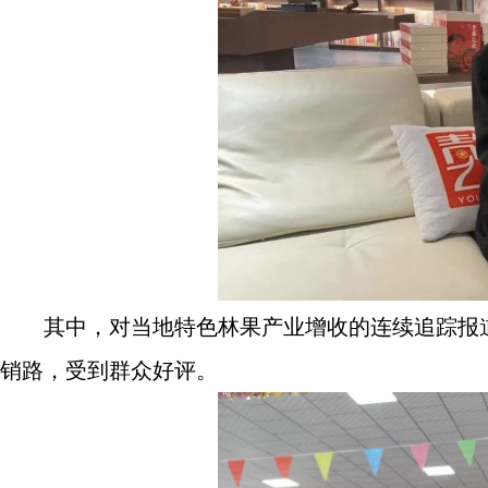
其中，对当地特色林果产业增收的连续追踪报
销路，受到群众好评。